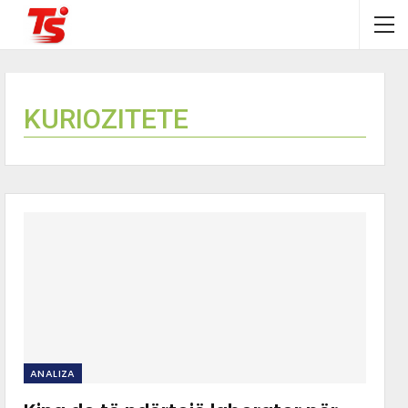
KURIOZITETE
ANALIZA