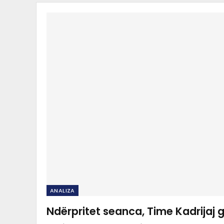
ANALIZA
Ndërpritet seanca, Time Kadrijaj g