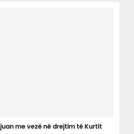
juan me vezë në drejtim të Kurtit