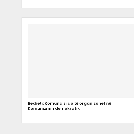
Bexheti: Komuna si do të organizohet në
Komunizmin demokratik