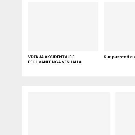
VDEKJA AKSIDENTALE E
Kur pushteti e 
PEHLIVANIT NGA VESHALLA