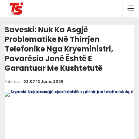
Saveski: Nuk Ka Asgjë
Problematike Në Thirrjen
Telefonike Nga Kryeministri,
Pavarësia Jonë Është E
Garantuar Me Kushtetutë
Publikuar
02:07 12 June, 2026