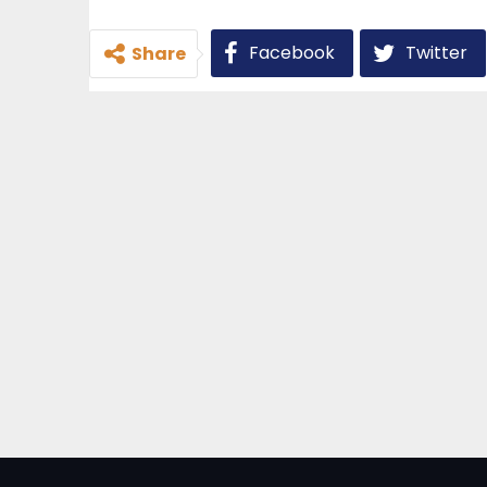
Facebook
Twitter
Share