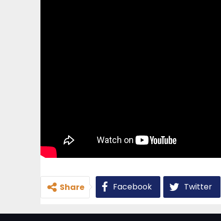
Facebook
Twitter
Share