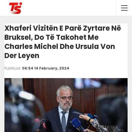
Xhaferi Vizitën E Parë Zyrtare Në
Bruksel, Do Të Takohet Me
Charles Michel Dhe Ursula Von
Der Leyen
Publikuar
06:54 14 February, 2024