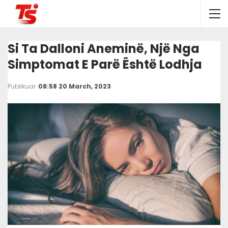
Si Ta Dalloni Aneminë, Një Nga
Simptomat E Parë Është Lodhja
Publikuar
08:58 20 March, 2023