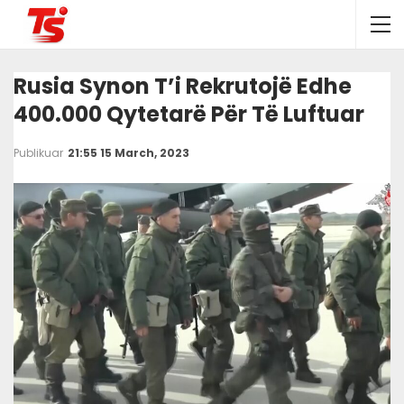
Rusia Synon T’i Rekrutojë Edhe
400.000 Qytetarë Për Të Luftuar
Publikuar
21:55 15 March, 2023