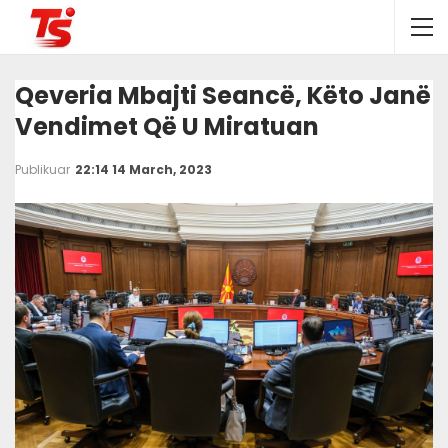
Qeveria Mbajti Seancë, Këto Janë
Vendimet Që U Miratuan
Publikuar
22:14 14 March, 2023