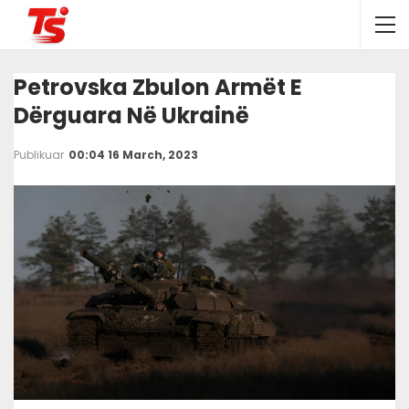
Petrovska Zbulon Armët E
Dërguara Në Ukrainë
Publikuar
00:04 16 March, 2023