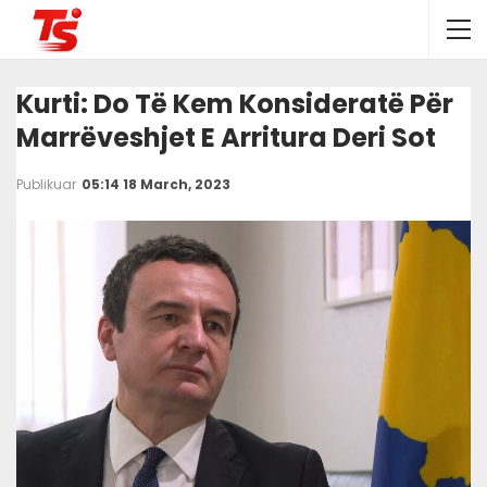
Kurti: Do Të Kem Konsideratë Për
Marrëveshjet E Arritura Deri Sot
Publikuar
05:14 18 March, 2023