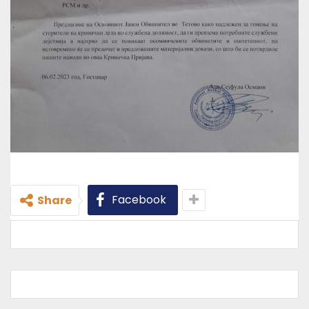
Facebook
Share