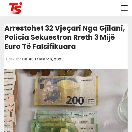
Arrestohet 32 Vjeçari Nga Gjilani,
Policia Sekuestron Rreth 3 Mijë
Euro Të Falsifikuara
Publikuar
00:46 17 March, 2023