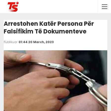
Arrestohen Katër Persona Për
Falsifikim Të Dokumenteve
Publikuar
01:44 20 March, 2023