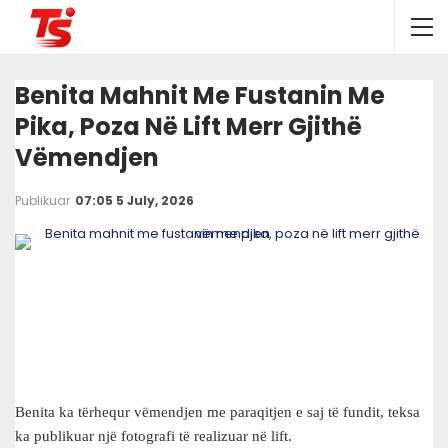
Benita Mahnit Me Fustanin Me
Pika, Poza Në Lift Merr Gjithë
Vëmendjen
Publikuar
07:05 5 July, 2026
Benita ka tërhequr vëmendjen me paraqitjen e saj të fundit, teksa
ka publikuar një fotografi të realizuar në lift.