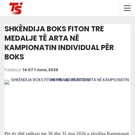
SHKËNDIJA BOKS FITON TRE
MEDALJE TË ARTA NË
KAMPIONATIN INDIVIDUAL PËR
BOKS
Publikuar
14:07 1 June, 2026
Për dy ditë radhazi me 30 dhe 31 maj 2026 u zhvillua Kampionati