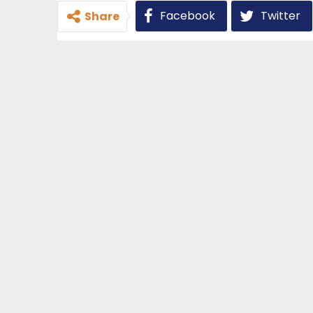
Facebook
Twitter
Share