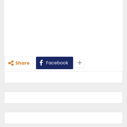
Facebook
Share