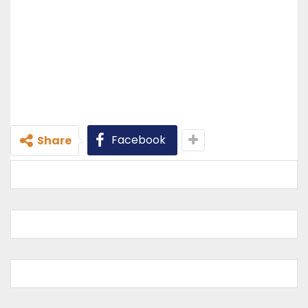
Facebook
Share