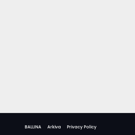
BALLINA
Arkiva
Privacy Policy