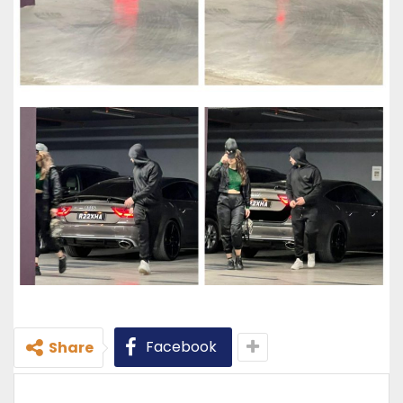
Facebook
Share