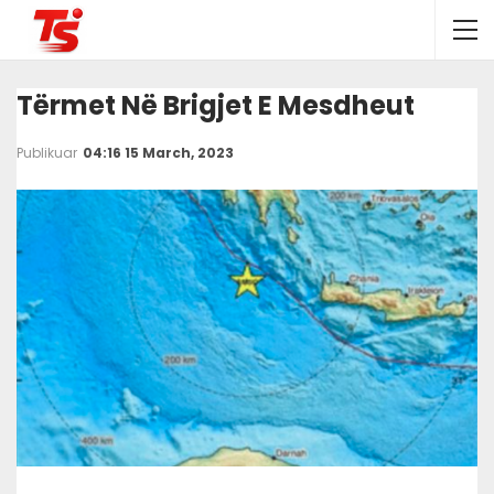
Tërmet Në Brigjet E Mesdheut
Publikuar
04:16 15 March, 2023