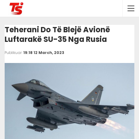
Teherani Do Të Blejë Avionë
Luftarakë SU-35 Nga Rusia
Publikuar
19:18 12 March, 2023