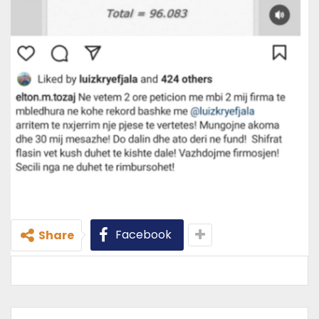
Facebook
Share