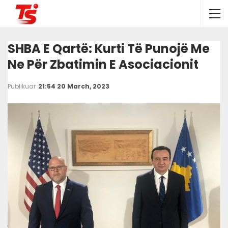
SHBA E Qartë: Kurti Të Punojë Me
Ne Për Zbatimin E Asociacionit
Publikuar
21:54 20 March, 2023