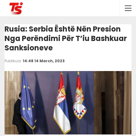
Rusia: Serbia Është Nën Presion
Nga Perëndimi Për T’iu Bashkuar
Sanksioneve
Publikuar
14:48 14 March, 2023