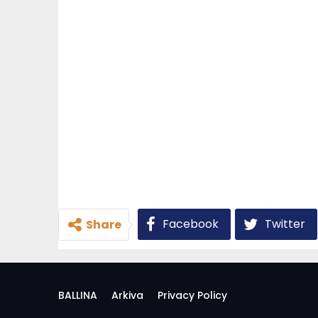
Facebook
Twitter
Share
BALLINA
Arkiva
Privacy Policy