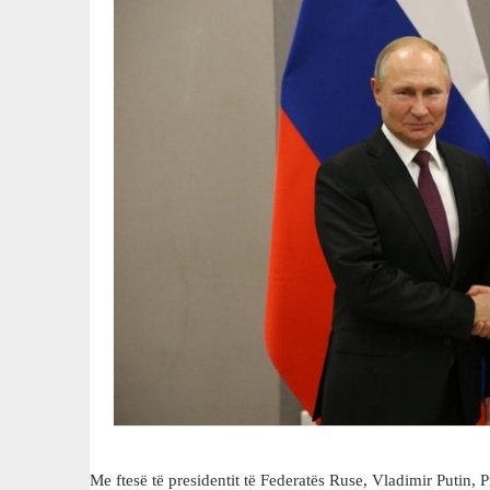
Me ftesë të presidentit të Federatës Ruse, Vladimir Putin, Pr