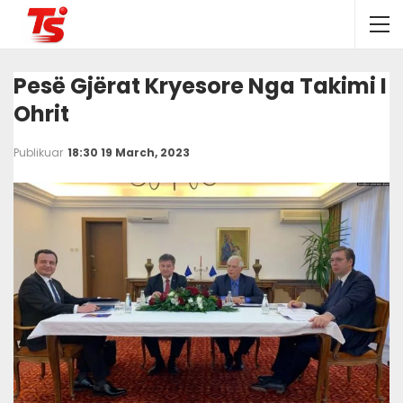
Pesë Gjërat Kryesore Nga Takimi I
Ohrit
Publikuar
18:30 19 March, 2023