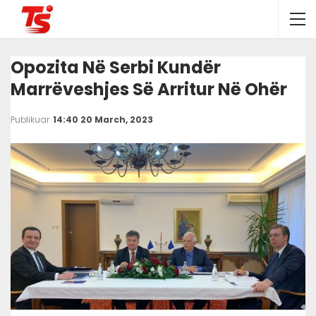
Opozita Në Serbi Kundër
Marrëveshjes Së Arritur Në Ohër
Publikuar
14:40 20 March, 2023