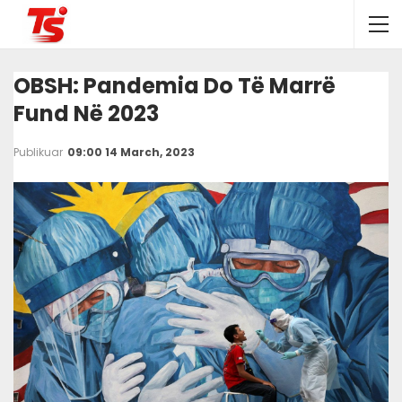
OBSH: Pandemia Do Të Marrë
Fund Në 2023
Publikuar
09:00 14 March, 2023