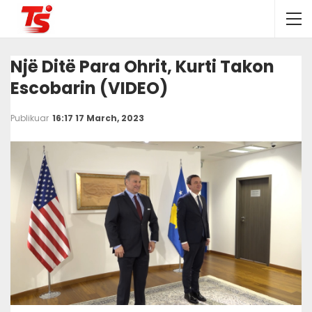
Një Ditë Para Ohrit, Kurti Takon
Escobarin (VIDEO)
Publikuar
16:17 17 March, 2023