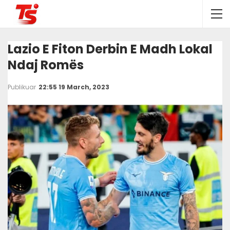
Lazio E Fiton Derbin E Madh Lokal
Ndaj Romës
Publikuar
22:55 19 March, 2023