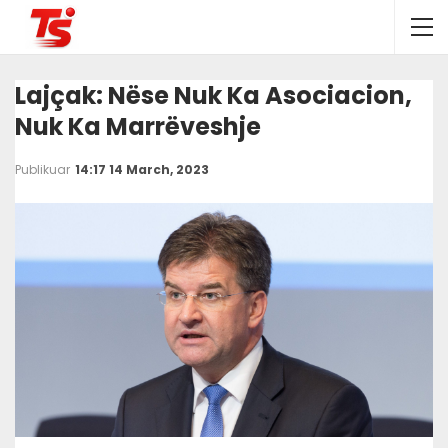
Lajçak: Nëse Nuk Ka Asociacion,
Nuk Ka Marrëveshje
Publikuar
14:17 14 March, 2023