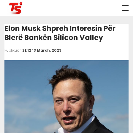
Elon Musk Shpreh Interesin Për
Blerë Bankën Silicon Valley
Publikuar
21:12 13 March, 2023