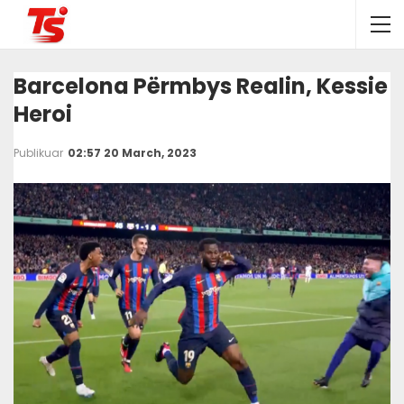
Barcelona Përmbys Realin, Kessie
Heroi
Publikuar
02:57 20 March, 2023