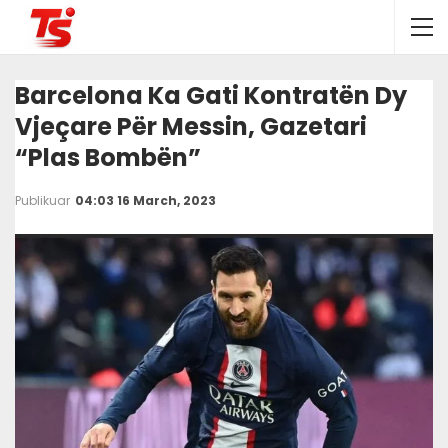
Barcelona Ka Gati Kontratën Dy
Vjeçare Për Messin, Gazetari
“plas Bombën”
Publikuar
04:03 16 March, 2023