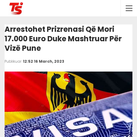
Arrestohet Prizrenasi Që Mori
17.000 Euro Duke Mashtruar Për
Vizë Pune
Publikuar
12:52 16 March, 2023