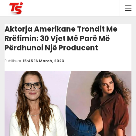
Aktorja Amerikane Trondit Me
Rrëfimin: 30 Vjet Më Parë Më
Përdhunoi Një Producent
Publikuar
15:45 16 March, 2023