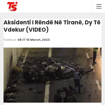
Aksidenti I Rëndë Në Tiranë, Dy Të
Vdekur (VIDEO)
Publikuar
08:17 10 March, 2023